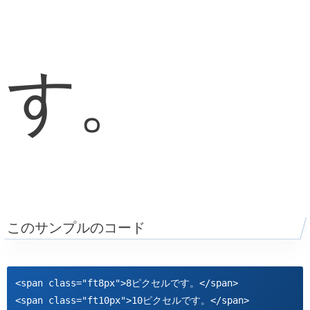
す。
このサンプルのコード
<span class="ft8px">8ピクセルです。</span>

<span class="ft10px">10ピクセルです。</span>
