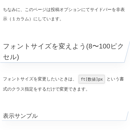
ちなみに、このページは投稿オプションにてサイドバーを非表
示（１カラム）にしています。
フォントサイズを変えよう(8〜100ピク
セル)
フォントサイズを変更したいときは、
という書
ft[数値]px
式のクラス指定をするだけで変更できます。
表示サンプル