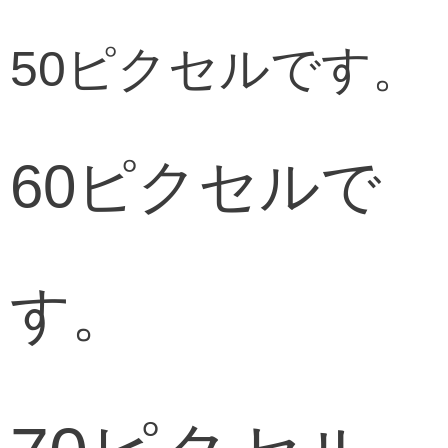
50ピクセルです。
60ピクセルで
す。