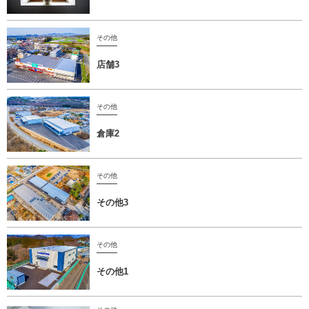
その他
店舗3
その他
倉庫2
その他
その他3
その他
その他1