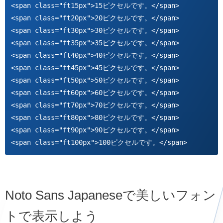
<span class="ft15px">15ピクセルです。</span>

<span class="ft20px">20ピクセルです。</span>

<span class="ft30px">30ピクセルです。</span>

<span class="ft35px">35ピクセルです。</span>

<span class="ft40px">40ピクセルです。</span>

<span class="ft45px">45ピクセルです。</span>

<span class="ft50px">50ピクセルです。</span>

<span class="ft60px">60ピクセルです。</span>

<span class="ft70px">70ピクセルです。</span>

<span class="ft80px">80ピクセルです。</span>

<span class="ft90px">90ピクセルです。</span>

<span class="ft100px">100ピクセルです。</span>
Noto Sans Japaneseで美しいフォン
トで表示しよう