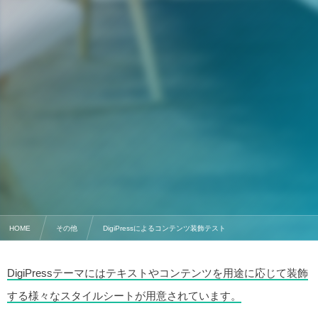
HOME
その他
DigiPressによるコンテンツ装飾テスト
DigiPressテーマにはテキストやコンテンツを用途に応じて装飾
する様々なスタイルシートが用意されています。