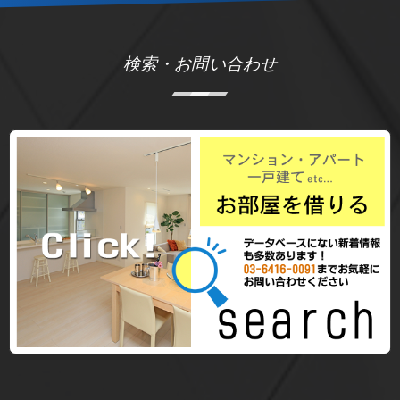
検索・お問い合わせ