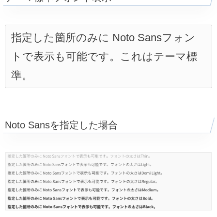
指定した箇所のみに Noto Sansフォン
トで表示も可能です。これはテーマ標
準。
Noto Sansを指定した場合