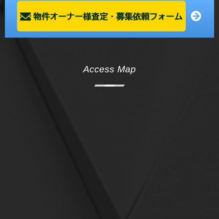
Access Map