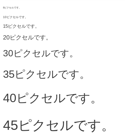
8ピクセルです。
10ピクセルです。
15ピクセルです。
20ピクセルです。
30ピクセルです。
35ピクセルです。
40ピクセルです。
45ピクセルです。