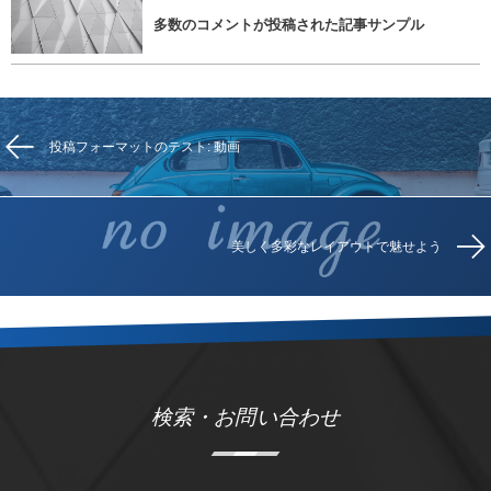
多数のコメントが投稿された記事サンプル
投稿フォーマットのテスト: 動画
美しく多彩なレイアウトで魅せよう
検索・お問い合わせ