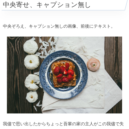
中央寄せ、キャプション無し
中央ぞろえ、キャプション無しの画像、前後にテキスト。
我儘で思い出したからちょっと吾輩の家の主人がこの我儘で失