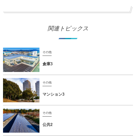
関連トピックス
その他
倉庫3
その他
マンション3
その他
公共2