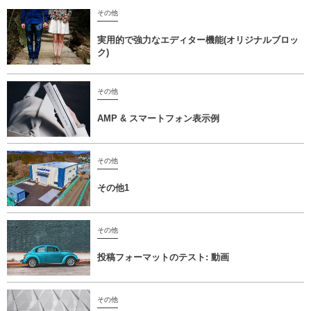
その他
実用的で強力なエディター機能(オリジナルブロッ
ク)
その他
AMP & スマートフォン表示例
その他
その他1
その他
投稿フォーマットのテスト: 動画
その他