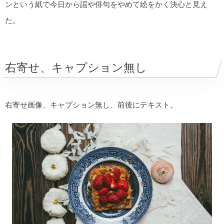
ンという紙で今日から謡や俳句をやめて絵をかく決心と見え
た。
右寄せ、キャプション無し
右寄せ画像、キャプション無し、前後にテキスト。