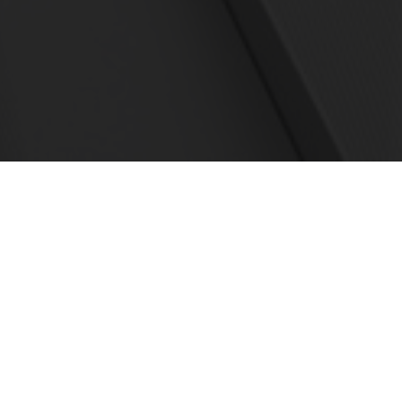
電話でのお問合わせはこちら
03-6416-0091
受付時間 10:00〜19:00(平日)