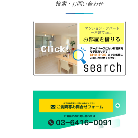
検索・お問い合わせ