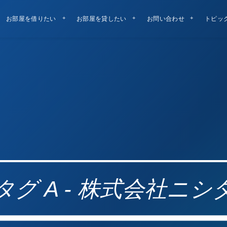
お部屋を借りたい
お部屋を貸したい
お問い合わせ
トピッ
タグ A - 株式会社ニシ