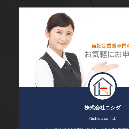
株式会社ニシダ
Nishida co.,ltd.