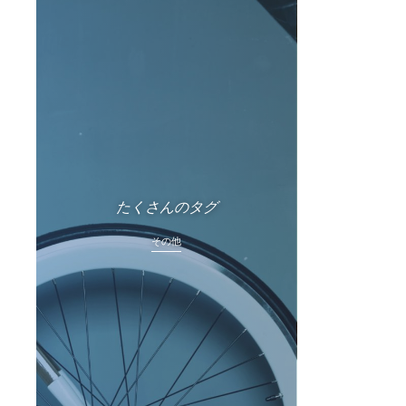
たくさんのタグ
その他