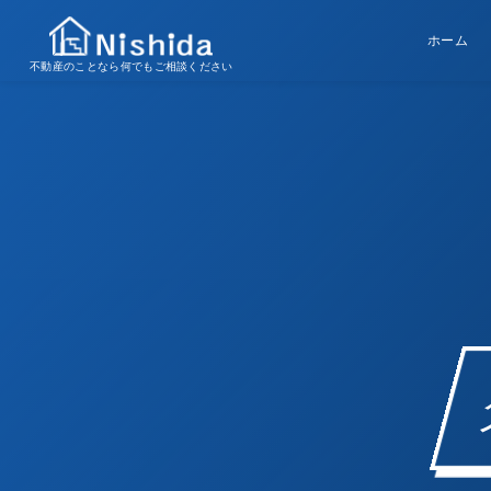
ホーム
不動産のことなら何でもご相談ください