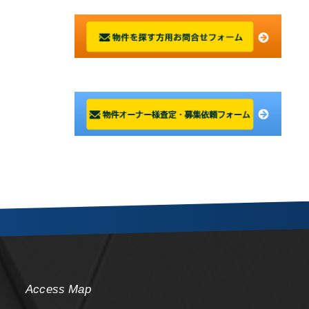
Access Map