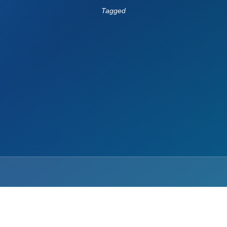
Tagged