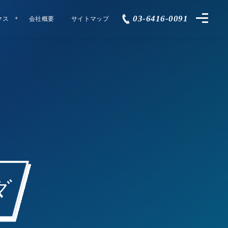
03-6416-0091
クス
会社概要
サイトマップ
ダ