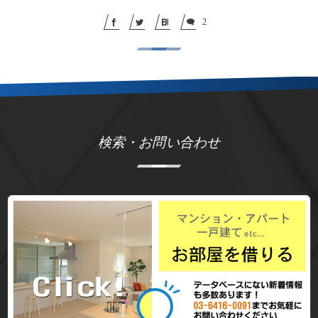
2
検索・お問い合わせ