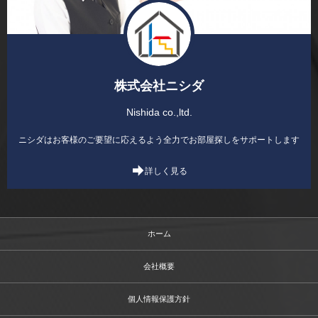
株式会社ニシダ
Nishida co.,ltd.
ニシダはお客様のご要望に応えるよう全力でお部屋探しをサポートします
詳しく見る
ホーム
会社概要
個人情報保護方針