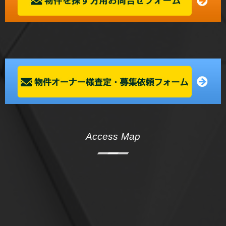
Access Map