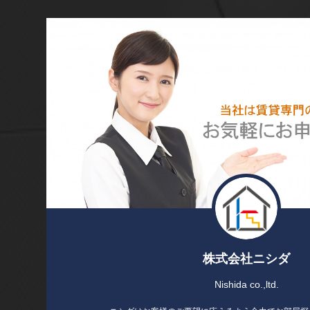
株式会社ニシダ
Nishida co.,ltd.