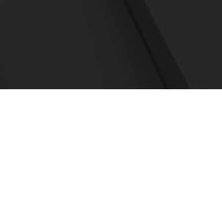
電話でのお問合わせはこちら
03-6416-0091
受付時間 10:00〜19:00(平日)