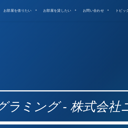
お部屋を借りたい
お部屋を貸したい
お問い合わせ
トピッ
グラミング - 株式会社