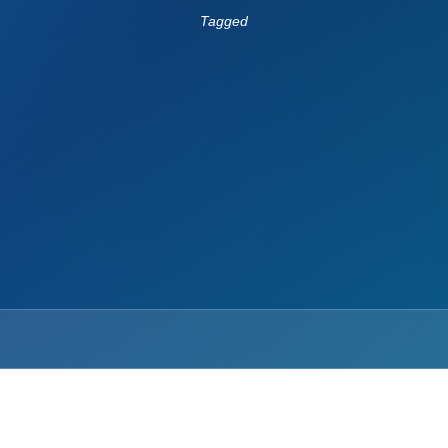
Tagged