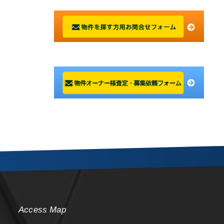
Access Map