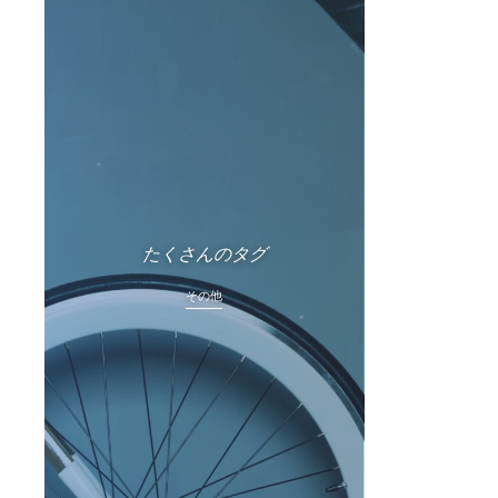
たくさんのタグ
その他