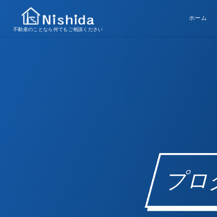
ホーム
不動産のことなら何でもご相談ください
プロ