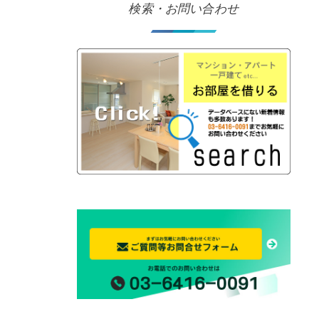
検索・お問い合わせ