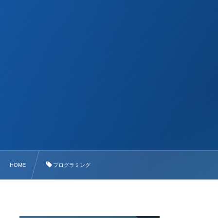
HOME
プログラミング