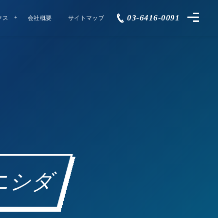
03-6416-0091
クス
会社概要
サイトマップ
ニシダ