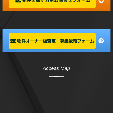
Access Map