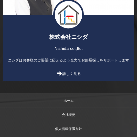
株式会社ニシダ
Nishida co.,ltd.
ニシダはお客様のご要望に応えるよう全力でお部屋探しをサポートします
詳しく見る
ホーム
会社概要
個人情報保護方針