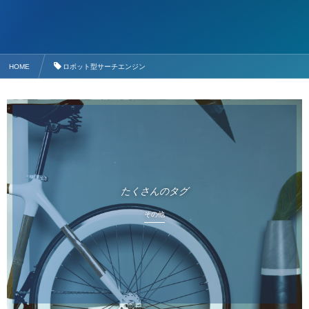
HOME
ロボット型サーチエンジン
たくさんのタグ
その他