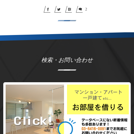
2
検索・お問い合わせ