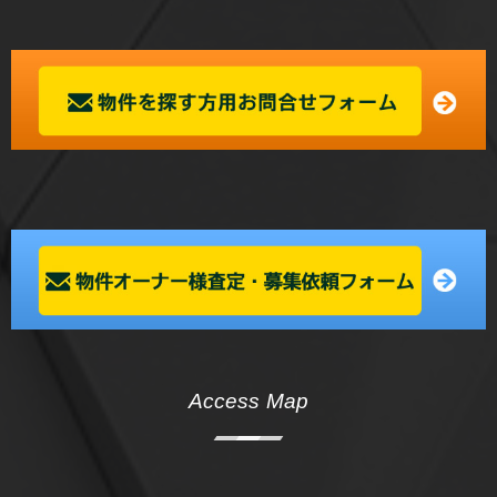
Access Map