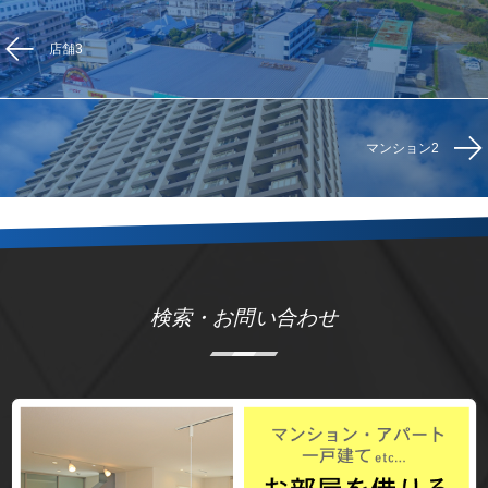
店舗3
マンション2
検索・お問い合わせ