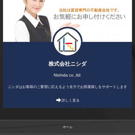
株式会社ニシダ
Nishida co.,ltd.
ニシダはお客様のご要望に応えるよう全力でお部屋探しをサポートします
詳しく見る
ホーム