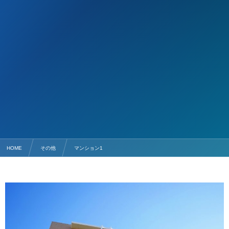
HOME
その他
マンション1