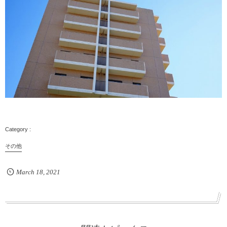
その他
March
18
,
2021