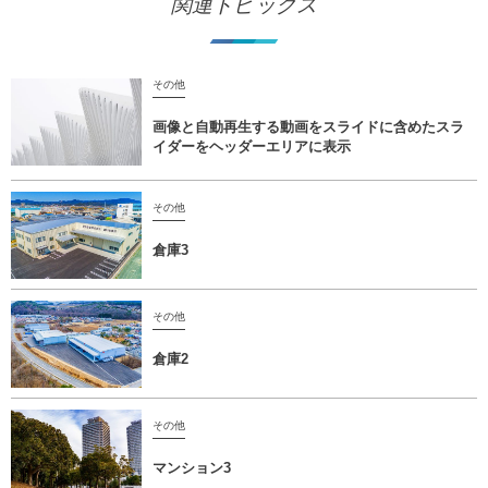
関連トピックス
その他
画像と自動再生する動画をスライドに含めたスラ
イダーをヘッダーエリアに表示
その他
倉庫3
その他
倉庫2
その他
マンション3