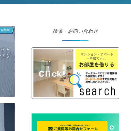
新機能
検索・お問い合わせ
ライド
ーエリ