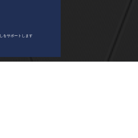
しをサポートします
ホーム
会社概要
個人情報保護方針
サイトマップ
お