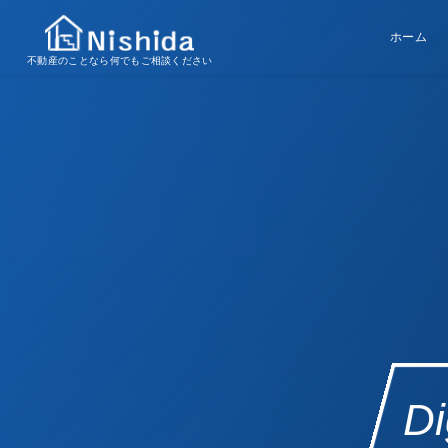
ホーム
不動産のことなら何でもご相談ください
D