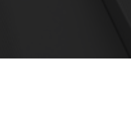
電話でのお問合わせはこちら
03-6416-0091