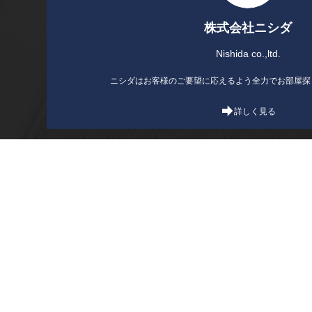
株式会社ニシダ
Nishida co.,ltd.
ニシダはお客様のご要望に応えるよう全力でお部屋探
詳しく見る