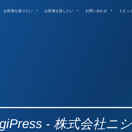
お部屋を借りたい
お部屋を貸したい
お問い合わせ
トピッ
igiPress - 株式会社ニ