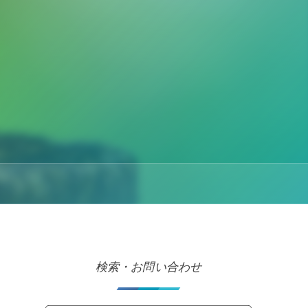
検索・お問い合わせ