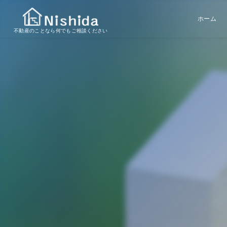
ホーム
不動産のことなら何でもご相談ください