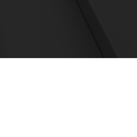
電話でのお問合わせはこちら
03-6416-0091
受付時間 10:00〜19:00(平日)