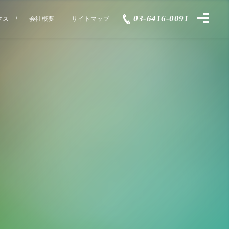
03-6416-0091
クス
会社概要
サイトマップ