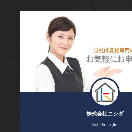
株式会社ニシダ
Nishida co.,ltd.