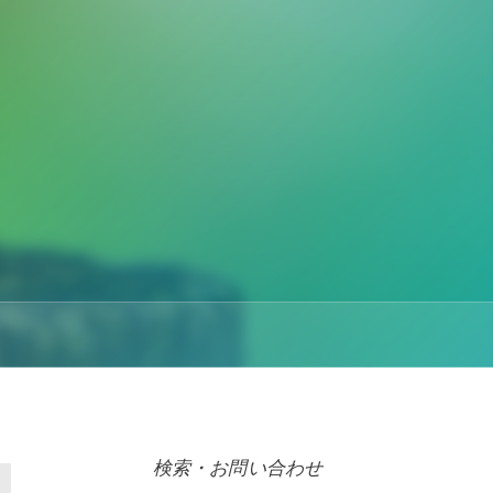
検索・お問い合わせ