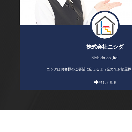
株式会社ニシダ
Nishida co.,ltd.
ニシダはお客様のご要望に応えるよう全力でお部屋探
詳しく見る