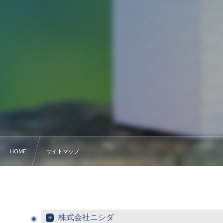
HOME
サイトマップ
株式会社ニシダ