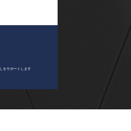
しをサポートします
ホーム
会社概要
個人情報保護方針
サイトマップ