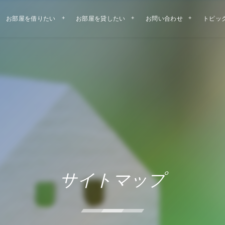
お部屋を借りたい
お部屋を貸したい
お問い合わせ
トピッ
サイトマップ