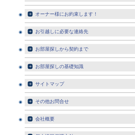
オーナー様にお約束します！
お引越しに必要な連絡先
お部屋探しから契約まで
お部屋探しの基礎知識
サイトマップ
その他お問合せ
会社概要