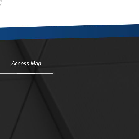
Access Map