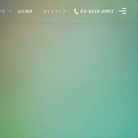
03-6416-0091
クス
会社概要
サイトマップ