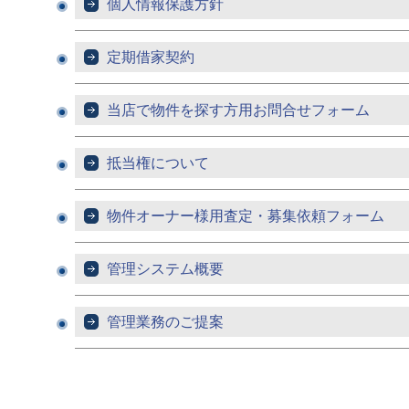
個人情報保護方針
定期借家契約
当店で物件を探す方用お問合せフォーム
抵当権について
物件オーナー様用査定・募集依頼フォーム
管理システム概要
管理業務のご提案