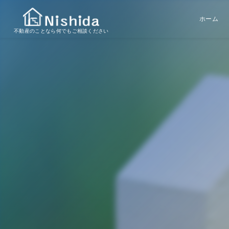
ホーム
不動産のことなら何でもご相談ください