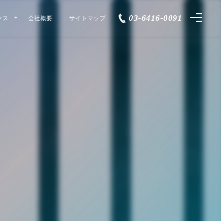
03-6416-0091
クス
会社概要
サイトマップ