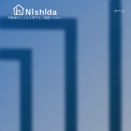
ホーム
不動産のことなら何でもご相談ください