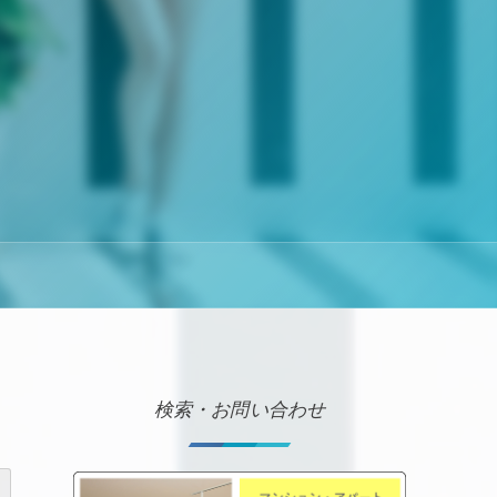
検索・お問い合わせ