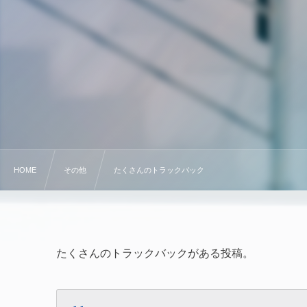
HOME
その他
たくさんのトラックバック
たくさんのトラックバックがある投稿。