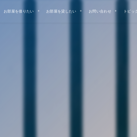
お部屋を借りたい
お部屋を貸したい
お問い合わせ
トピッ