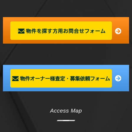
Access Map