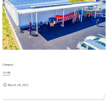
その他
March
18
,
2021