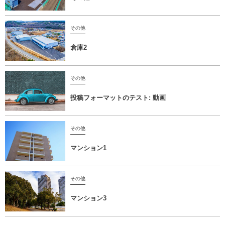
その他
倉庫2
その他
投稿フォーマットのテスト: 動画
その他
マンション1
その他
マンション3